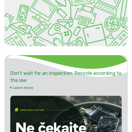
Don't wait for an inspection: Recycle according to
the law
Learn more