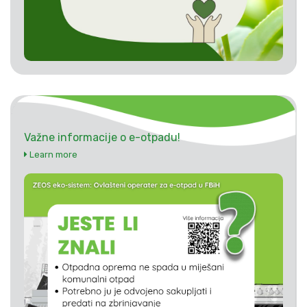
Važne informacije o e-otpadu!
Learn more