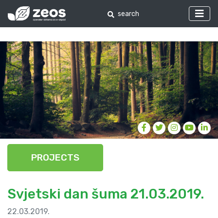
PROJECTS
Svjetski dan šuma 21.03.2019.
22.03.2019.