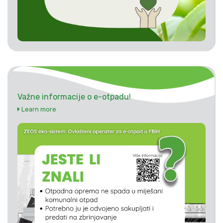
Važne informacije o e-otpadu!
Learn more