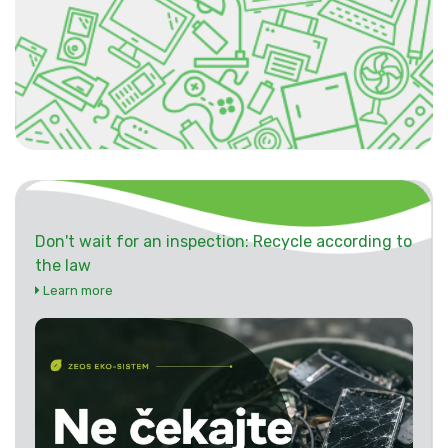
Don't wait for an inspection: Recycle according to
the law
Learn more