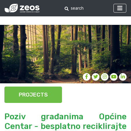
PROJECTS
Poziv građanima Općine
Centar - besplatno reciklirajte