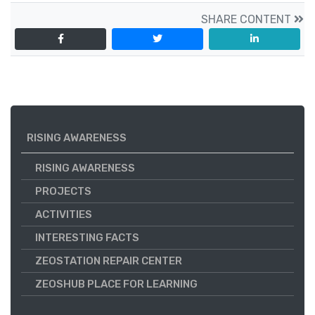
SHARE CONTENT
RISING AWARENESS
RISING AWARENESS
PROJECTS
ACTIVITIES
INTERESTING FACTS
ZEOSTATION REPAIR CENTER
ZEOSHUB PLACE FOR LEARNING