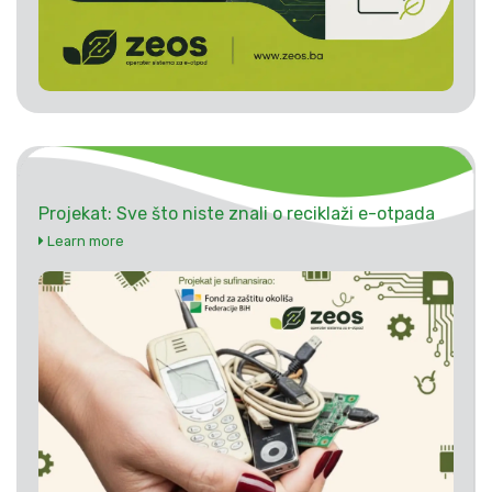
Projekat: Sve što niste znali o reciklaži e-otpada
Learn more