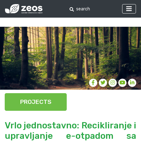
PROJECTS
Vrlo jednostavno: Recikliranje i
upravljanje e-otpadom sa