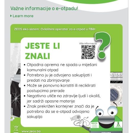
Važne informacije o e-otpadu!
Learn more