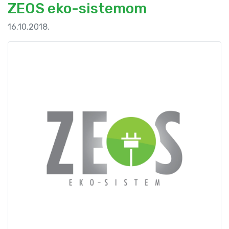
ZEOS eko-sistemom
16.10.2018.