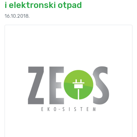
i elektronski otpad
16.10.2018.