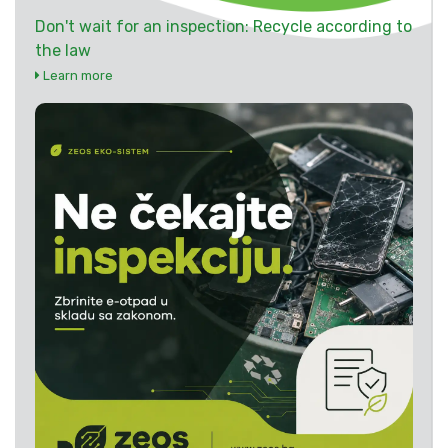
Don't wait for an inspection: Recycle according to
the law
Learn more