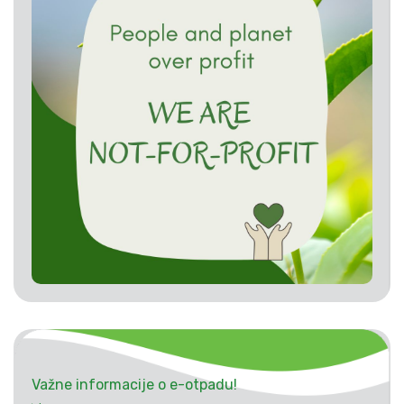
Važne informacije o e-otpadu!