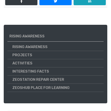
RISING AWARENESS
RISING AWARENESS
PROJECTS
ACTIVITIES
INTERESTING FACTS
ZEOSTATION REPAIR CENTER
ZEOSHUB PLACE FOR LEARNING