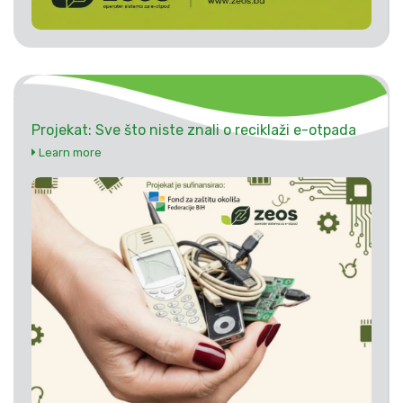
Projekat: Sve što niste znali o reciklaži e-otpada
Learn more