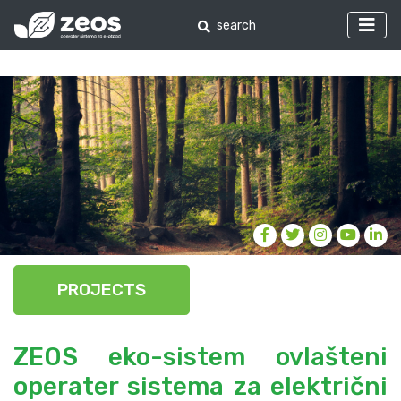
PROJECTS
ZEOS eko-sistem ovlašteni
operater sistema za električni