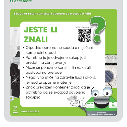
Learn more