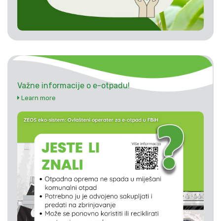
Važne informacije o e-otpadu!
Learn more