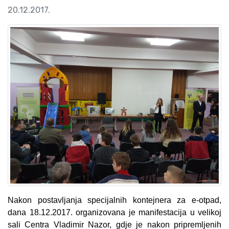
20.12.2017.
Nakon postavljanja specijalnih kontejnera za e-otpad,
dana 18.12.2017. organizovana je manifestacija u velikoj
sali Centra Vladimir Nazor, gdje je nakon pripremljenih