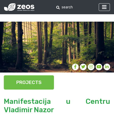
PROJECTS
Manifestacija u Centru
Vladimir Nazor