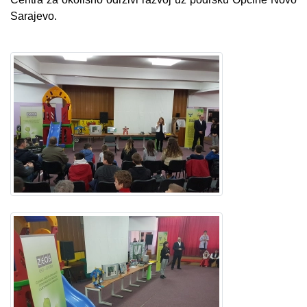
Sarajevo.