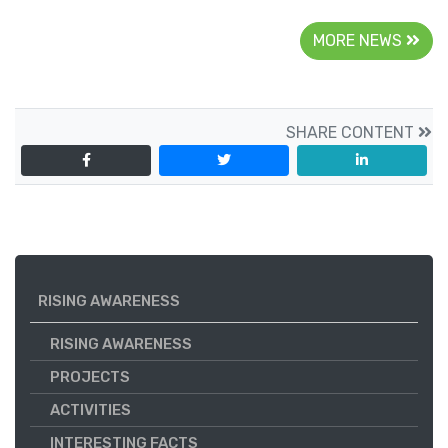
MORE NEWS
SHARE CONTENT
RISING AWARENESS
RISING AWARENESS
PROJECTS
ACTIVITIES
INTERESTING FACTS