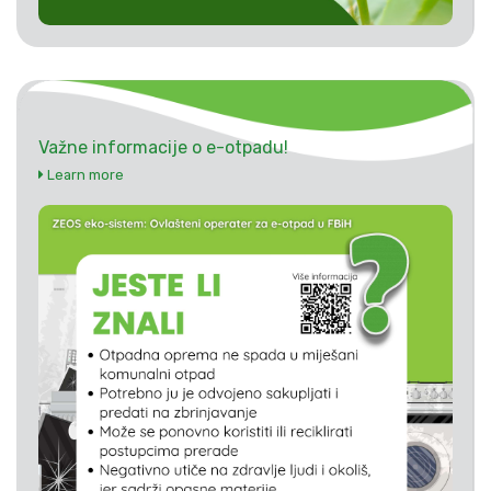
Važne informacije o e-otpadu!
Learn more