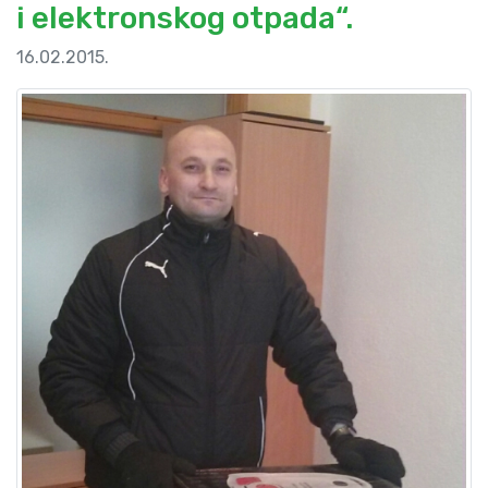
i elektronskog otpada“.
16.02.2015.