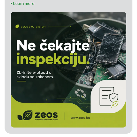
Learn more