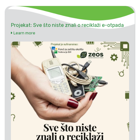
Projekat: Sve što niste znali o reciklaži e-otpada
Learn more