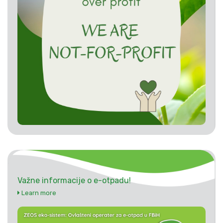
Važne informacije o e-otpadu!
Learn more