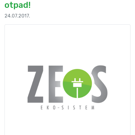
otpad!
24.07.2017.