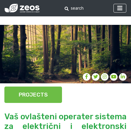
PROJECTS
Vaš ovlašteni operater sistema
za električni i elektronski