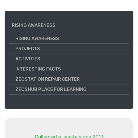
RISING AWARENESS
RISING AWARENESS
PROJECTS
ACTIVITIES
INTERESTING FACTS
ZEOSTATION REPAIR CENTER
ZEOSHUB PLACE FOR LEARNING
Collected e-waste since 2013