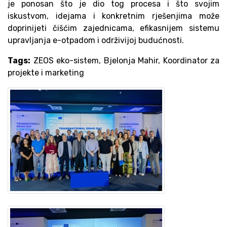
je ponosan što je dio tog procesa i što svojim
iskustvom, idejama i konkretnim rješenjima može
doprinijeti čišćim zajednicama, efikasnijem sistemu
upravljanja e-otpadom i održivijoj budućnosti.
Tags:
ZEOS eko-sistem, Bjelonja Mahir, Koordinator za
projekte i marketing