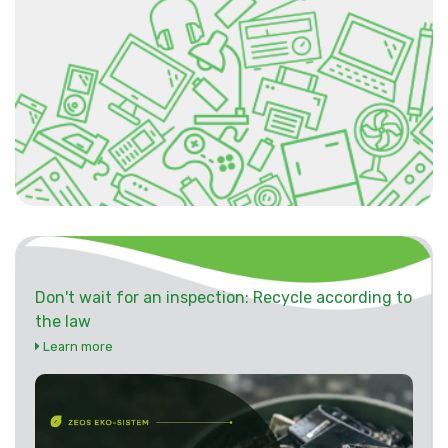
Don't wait for an inspection: Recycle according to
the law
Learn more