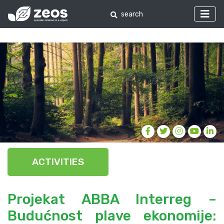
ACTIVITIES
Projekat ABBA Interreg –
Budućnost plave ekonomije: