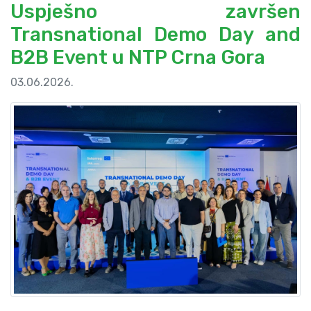
Uspješno završen
Transnational Demo Day and
B2B Event u NTP Crna Gora
03.06.2026.