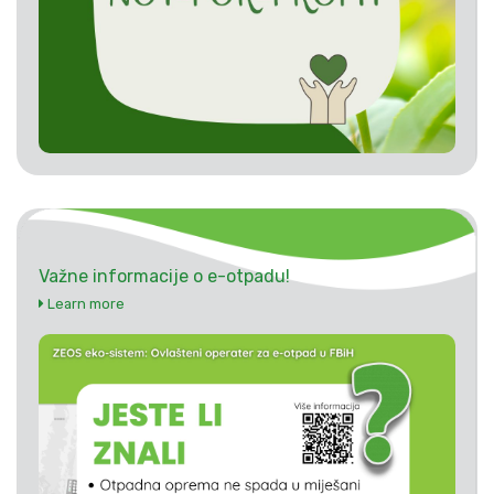
Važne informacije o e-otpadu!
Learn more