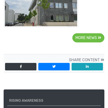
MORE NEWS
SHARE CONTENT
RISING AWARENESS