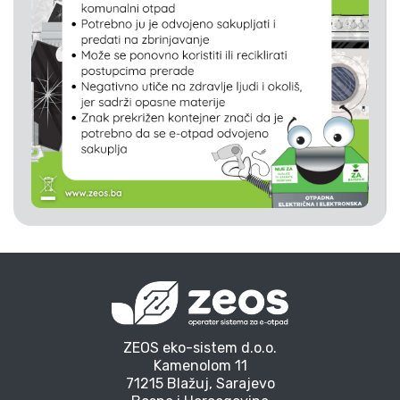
ZEOS eko-sistem d.o.o.
Kamenolom 11
71215 Blažuj, Sarajevo