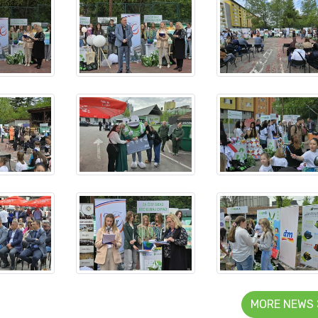
MORE NEWS