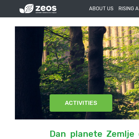
ABOUT US
RISING 
ACTIVITIES
Dan planete Zemlje 