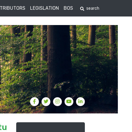
STRIBUTORS
LEGISLATION
BOS
tu