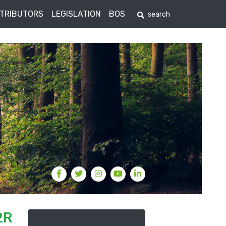
STRIBUTORS
LEGISLATION
BOS
2R