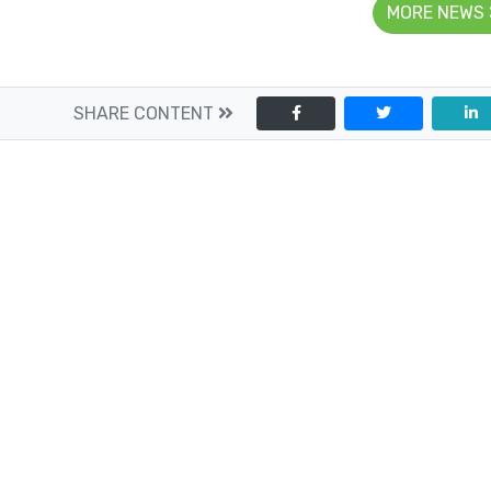
MORE NEWS
SHARE CONTENT