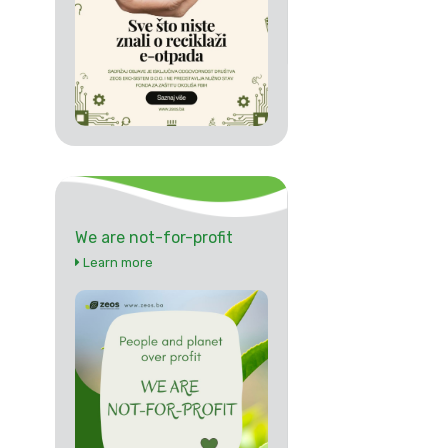
We are not-for-profit
Learn more