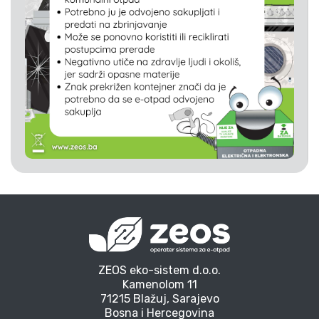
ZEOS eko-sistem d.o.o.
Kamenolom 11
71215 Blažuj, Sarajevo
Bosna i Hercegovina