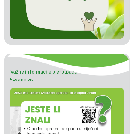
Važne informacije o e-otpadu!
Learn more