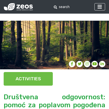
ACTIVITIES
Društvena odgovornost:
pomoć za poplavom pogođena