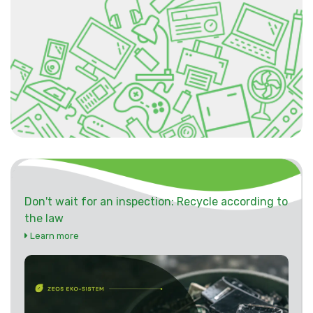
Don't wait for an inspection: Recycle according to
the law
Learn more