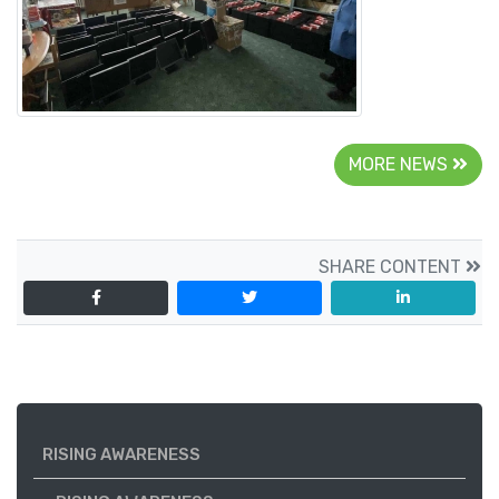
MORE NEWS
SHARE CONTENT
RISING AWARENESS