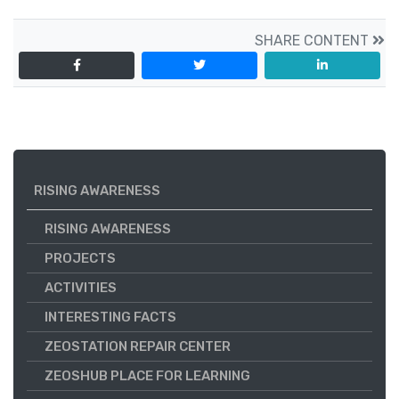
SHARE CONTENT
RISING AWARENESS
RISING AWARENESS
PROJECTS
ACTIVITIES
INTERESTING FACTS
ZEOSTATION REPAIR CENTER
ZEOSHUB PLACE FOR LEARNING