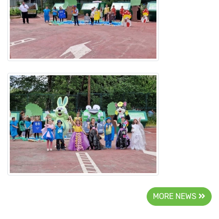
MORE NEWS