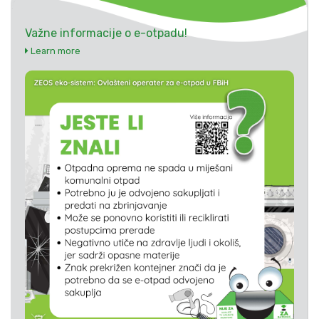
Važne informacije o e-otpadu!
Learn more