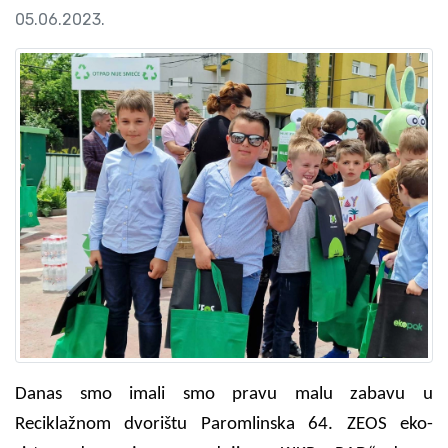
05.06.2023.
Danas smo imali smo pravu malu zabavu u
Reciklažnom dvorištu Paromlinska 64. ZEOS eko-