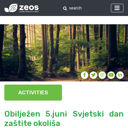
ACTIVITIES
Obilježen 5.juni Svjetski dan
zaštite okoliša