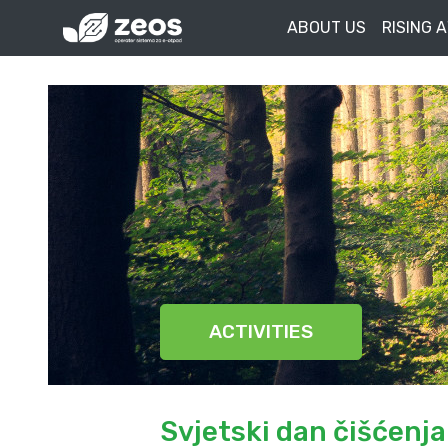
ABOUT US
RISING 
ACTIVITIES
Svjetski dan čišćenja 