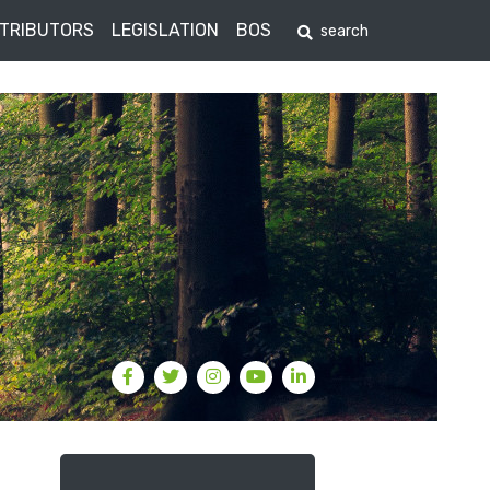
STRIBUTORS
LEGISLATION
BOS