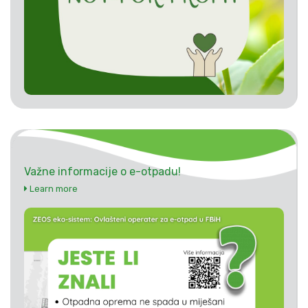
Važne informacije o e-otpadu!
Learn more