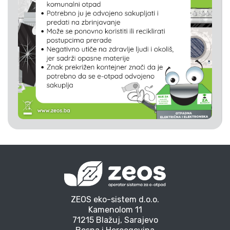
ZEOS eko-sistem d.o.o.
Kamenolom 11
71215 Blažuj, Sarajevo