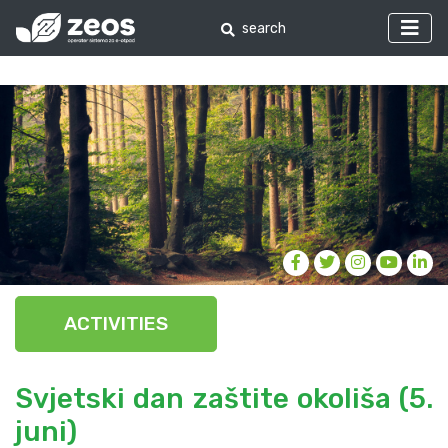
ACTIVITIES
Svjetski dan zaštite okoliša (5.
juni)