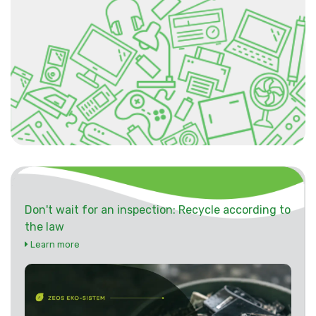
Don't wait for an inspection: Recycle according to
the law
Learn more