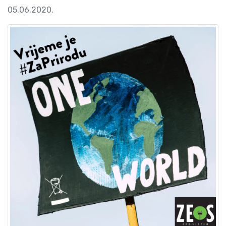
05.06.2020.