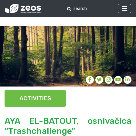
ACTIVITIES
AYA EL-BATOUT, osnivačica
“Trashchallenge”