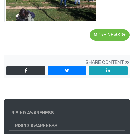
MORE NEWS
SHARE CONTENT
RISING AWARENESS
RISING AWARENESS