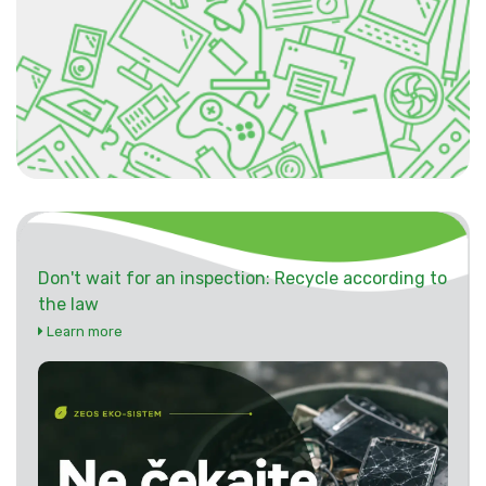
Don't wait for an inspection: Recycle according to
the law
Learn more