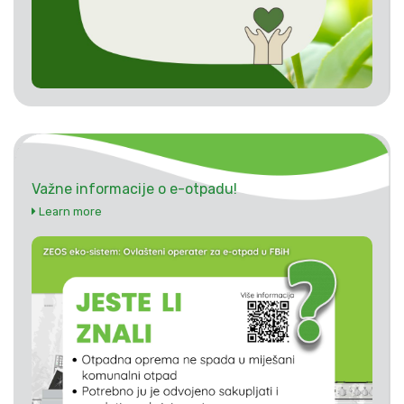
Važne informacije o e-otpadu!
Learn more