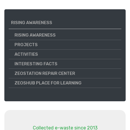
RISING AWARENESS
RISING AWARENESS
PROJECTS
ACTIVITIES
INTERESTING FACTS
ZEOSTATION REPAIR CENTER
ZEOSHUB PLACE FOR LEARNING
Collected e-waste since 2013