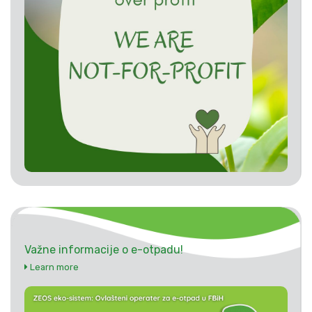
Važne informacije o e-otpadu!
Learn more