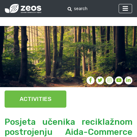
ACTIVITIES
Posjeta učenika reciklažnom
postrojenju Aida-Commerce