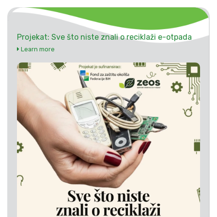
Projekat: Sve što niste znali o reciklaži e-otpada
Learn more