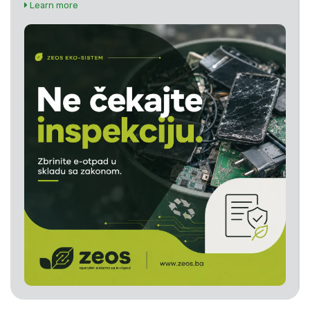
Learn more