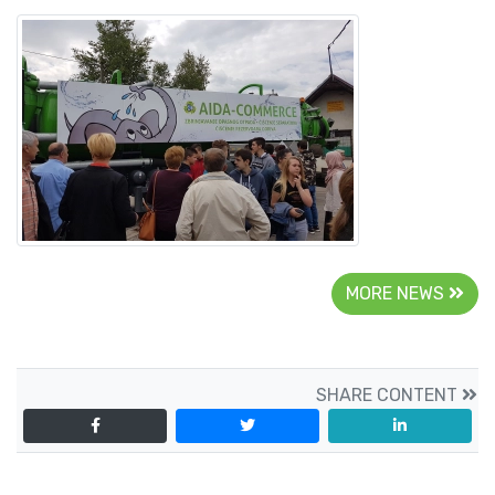
MORE NEWS
SHARE CONTENT