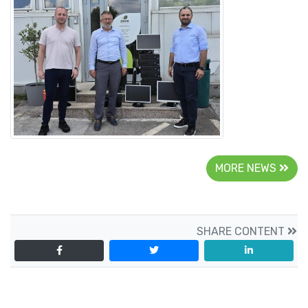
MORE NEWS
SHARE CONTENT