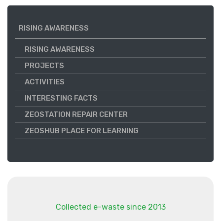
RISING AWARENESS
RISING AWARENESS
PROJECTS
ACTIVITIES
INTERESTING FACTS
ZEOSTATION REPAIR CENTER
ZEOSHUB PLACE FOR LEARNING
Collected e-waste since 2013