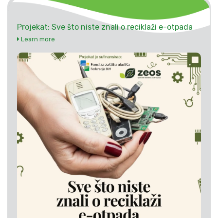
Projekat: Sve što niste znali o reciklaži e-otpada
Learn more