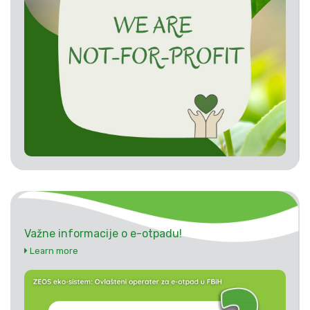
Važne informacije o e-otpadu!
Learn more