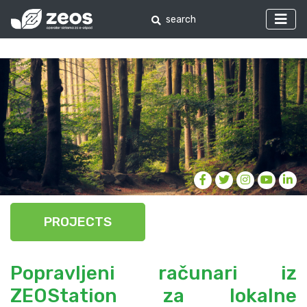
PROJECTS
Popravljeni računari iz
ZEOStation za lokalne