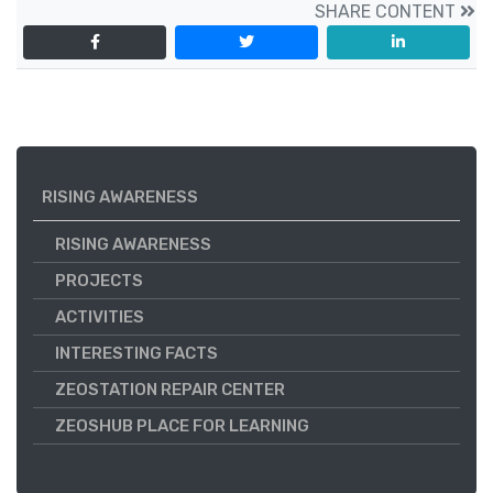
SHARE CONTENT
RISING AWARENESS
RISING AWARENESS
PROJECTS
ACTIVITIES
INTERESTING FACTS
ZEOSTATION REPAIR CENTER
ZEOSHUB PLACE FOR LEARNING