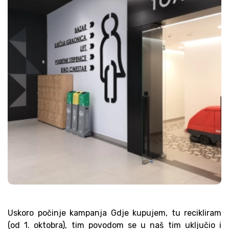
Uskoro počinje kampanja Gdje kupujem, tu recikliram
(od 1. oktobra), tim povodom se u naš tim uključio i