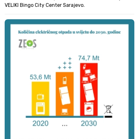
VELIKI Bingo City Center Sarajevo.