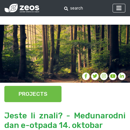
PROJECTS
Jeste li znali? - Međunarodni
dan e-otpada 14. oktobar