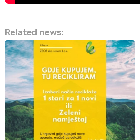
Related news: