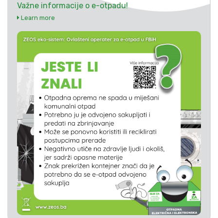
Važne informacije o e-otpadu!
Learn more