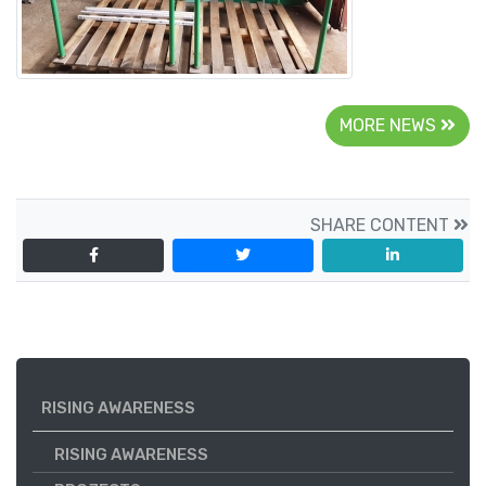
MORE NEWS
SHARE CONTENT
RISING AWARENESS
RISING AWARENESS