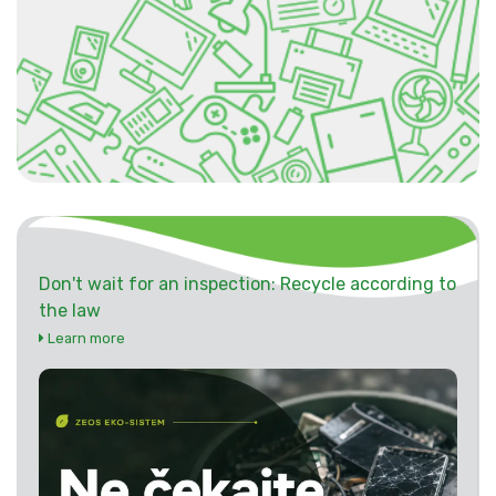
Don't wait for an inspection: Recycle according to
the law
Learn more