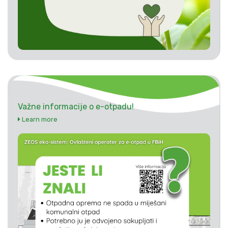
Važne informacije o e-otpadu!
Learn more