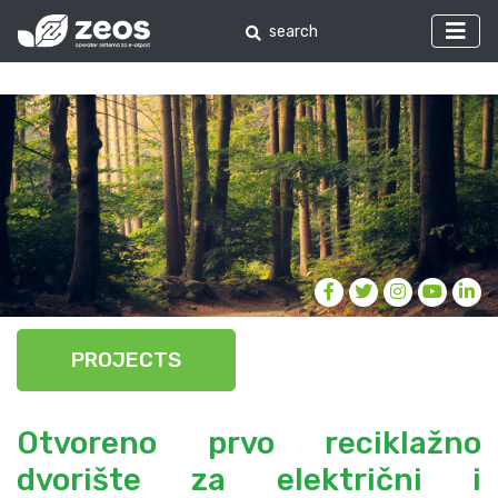
PROJECTS
Otvoreno prvo reciklažno
dvorište za električni i