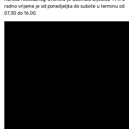
radno vrijeme je od ponedjeljka do subote u terminu od
07,30 do 16,00.