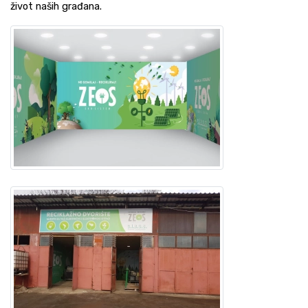
život naših građana.