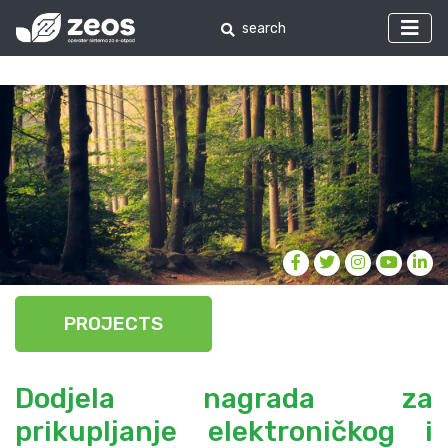
PROJECTS
Dodjela nagrada za
prikupljanje elektroničkog i