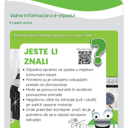
Važne informacije o e-otpadu!
Learn more