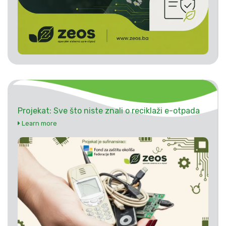
Projekat: Sve što niste znali o reciklaži e-otpada
Learn more