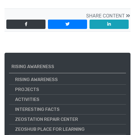
SHARE CONTENT
RISING AWARENESS
RISING AWARENESS
PROJECTS
ACTIVITIES
INTERESTING FACTS
ZEOSTATION REPAIR CENTER
ZEOSHUB PLACE FOR LEARNING