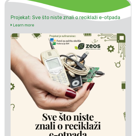
Projekat: Sve što niste znali o reciklaži e-otpada
Learn more