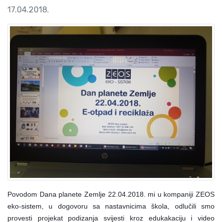
17.04.2018.
Povodom Dana planete Zemlje 22.04.2018. mi u kompaniji ZEOS
eko-sistem, u dogovoru sa nastavnicima škola, odlučili smo
provesti projekat podizanja svijesti kroz edukakaciju i video