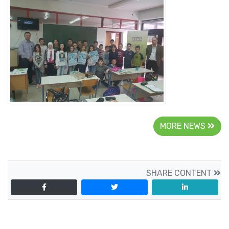
MORE NEWS
SHARE CONTENT