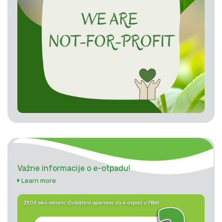
Važne informacije o e-otpadu!
Learn more