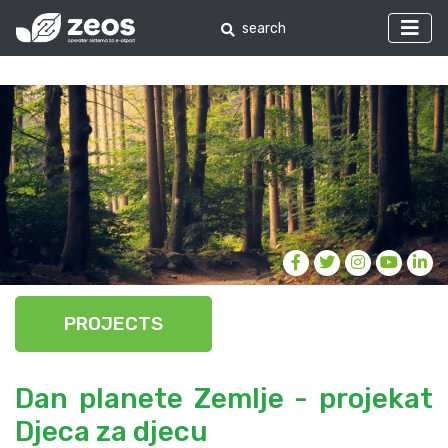
PROJECTS
Dan planete Zemlje - projekat
Djeca za djecu