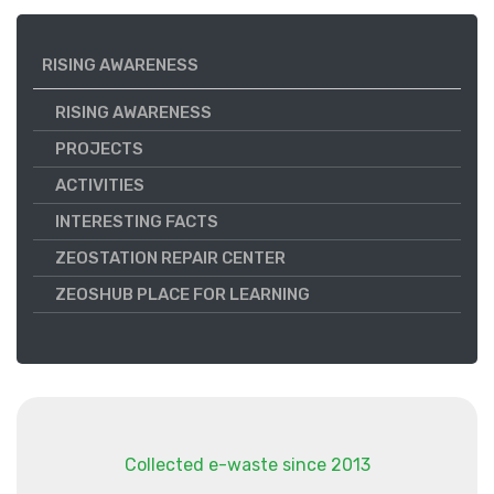
RISING AWARENESS
RISING AWARENESS
PROJECTS
ACTIVITIES
INTERESTING FACTS
ZEOSTATION REPAIR CENTER
ZEOSHUB PLACE FOR LEARNING
Collected e-waste since 2013