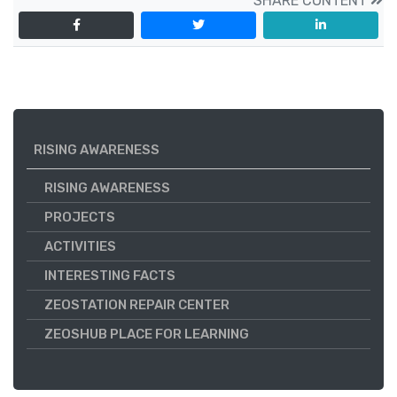
SHARE CONTENT
RISING AWARENESS
RISING AWARENESS
PROJECTS
ACTIVITIES
INTERESTING FACTS
ZEOSTATION REPAIR CENTER
ZEOSHUB PLACE FOR LEARNING