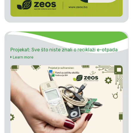
Projekat: Sve što niste znali o reciklaži e-otpada
Learn more