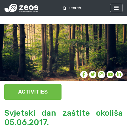
ACTIVITIES
Svjetski dan zaštite okoliša
05.06.2017.