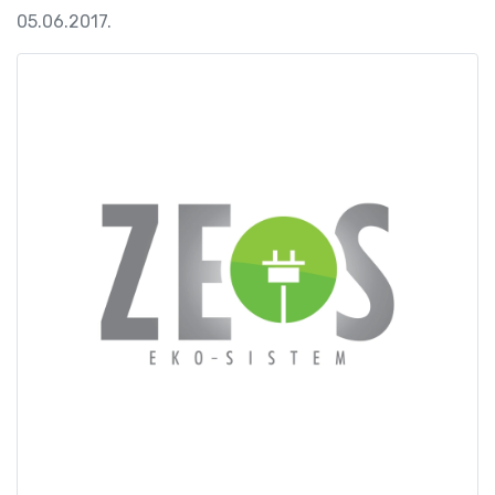
05.06.2017.