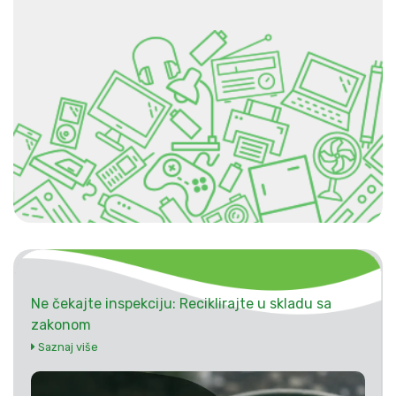
Ne čekajte inspekciju: Reciklirajte u skladu sa
zakonom
Saznaj više