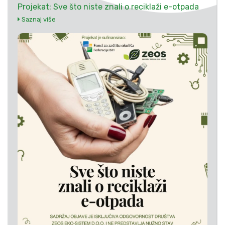
Projekat: Sve što niste znali o reciklaži e-otpada
Saznaj više