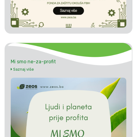
Mi smo ne-za-profit
Saznaj više