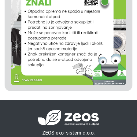
ZEOS eko-sistem d.o.o.