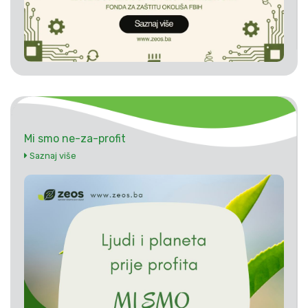
Mi smo ne-za-profit
Saznaj više