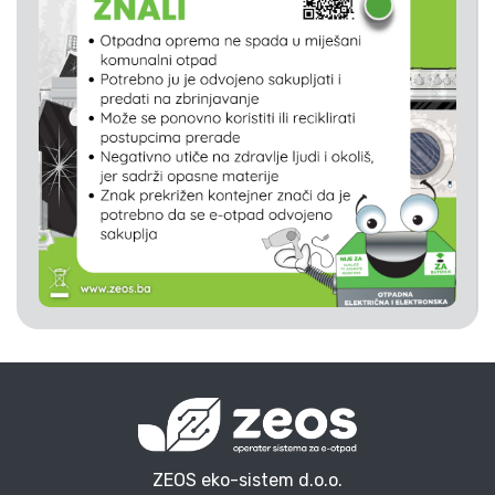
ZEOS eko-sistem d.o.o.