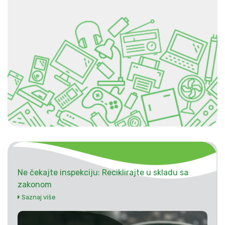
Ne čekajte inspekciju: Reciklirajte u skladu sa
zakonom
Saznaj više