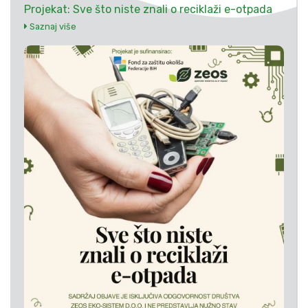
Projekat: Sve što niste znali o reciklaži e-otpada
Saznaj više