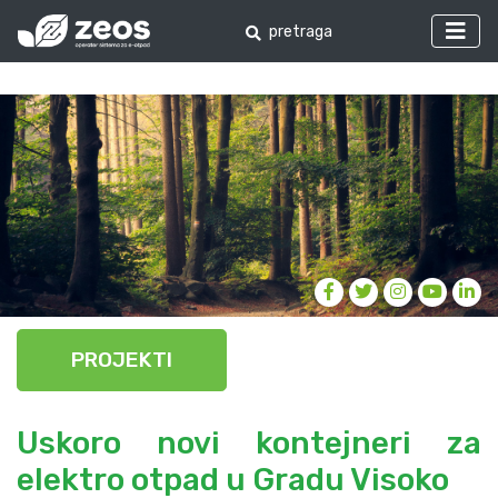
PROJEKTI
Uskoro novi kontejneri za
elektro otpad u Gradu Visoko