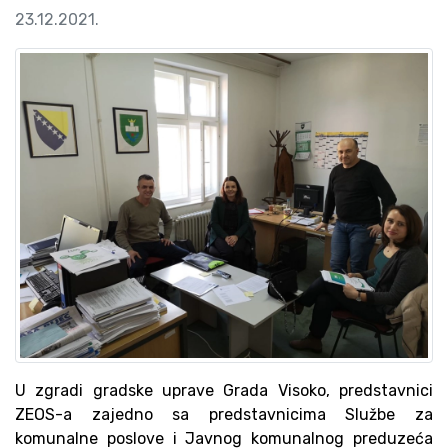
23.12.2021.
U zgradi gradske uprave Grada Visoko, predstavnici
ZEOS-a zajedno sa predstavnicima Službe za
komunalne poslove i Javnog komunalnog preduzeća