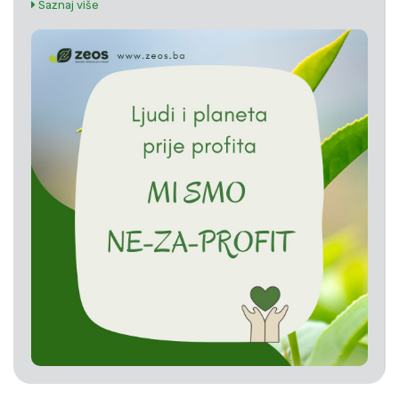
Saznaj više