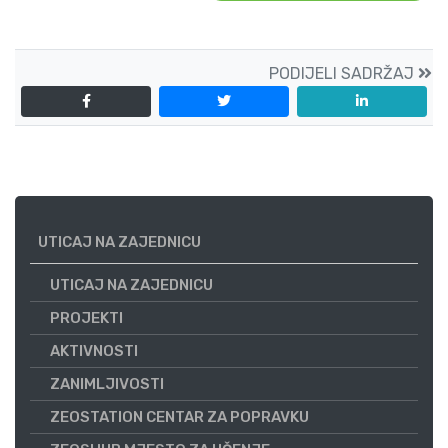
PODIJELI SADRŽAJ
UTICAJ NA ZAJEDNICU
UTICAJ NA ZAJEDNICU
PROJEKTI
AKTIVNOSTI
ZANIMLJIVOSTI
ZEOSTATION CENTAR ZA POPRAVKU