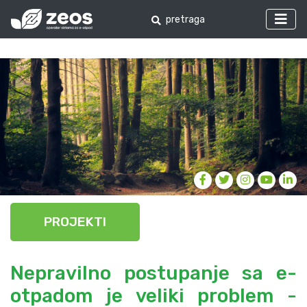
PROJEKTI
Nepravilno postupanje sa e-
otpadom je veliki problem -