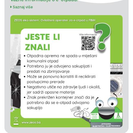
Saznaj više