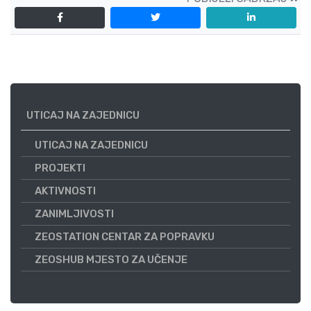
UTICAJ NA ZAJEDNICU
UTICAJ NA ZAJEDNICU
PROJEKTI
AKTIVNOSTI
ZANIMLJIVOSTI
ZEOSTATION CENTAR ZA POPRAVKU
ZEOSHUB MJESTO ZA UČENJE