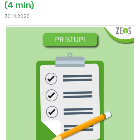
(4 min)
30.11.2020.