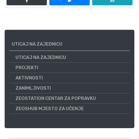
UTICAJ NA ZAJEDNICU
UTICAJ NA ZAJEDNICU
PROJEKTI
AKTIVNOSTI
ZANIMLJIVOSTI
ZEOSTATION CENTAR ZA POPRAVKU
ZEOSHUB MJESTO ZA UČENJE