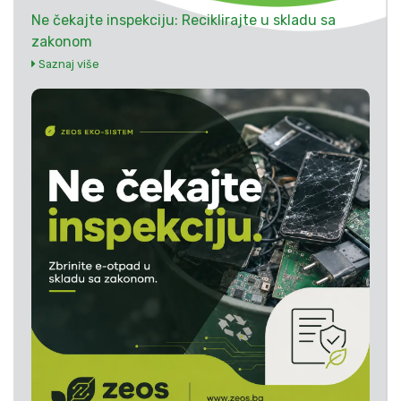
Ne čekajte inspekciju: Reciklirajte u skladu sa
zakonom
Saznaj više