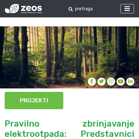
PROJEKTI
Pravilno zbrinjavanje
elektrootpada: Predstavnici