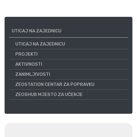
UTICAJ NA ZAJEDNICU
UTICAJ NA ZAJEDNICU
PROJEKTI
AKTIVNOSTI
ZANIMLJIVOSTI
ZEOSTATION CENTAR ZA POPRAVKU
ZEOSHUB MJESTO ZA UČENJE