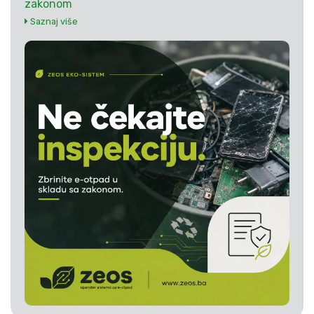
zakonom
Saznaj više