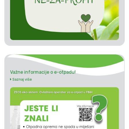
Važne informacije o e-otpadu!
Saznaj više