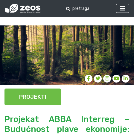
PROJEKTI
Projekat ABBA Interreg –
Budućnost plave ekonomije: