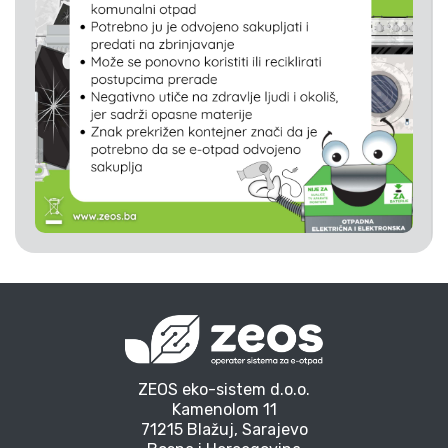
ZEOS eko-sistem d.o.o.
Kamenolom 11
71215 Blažuj, Sarajevo