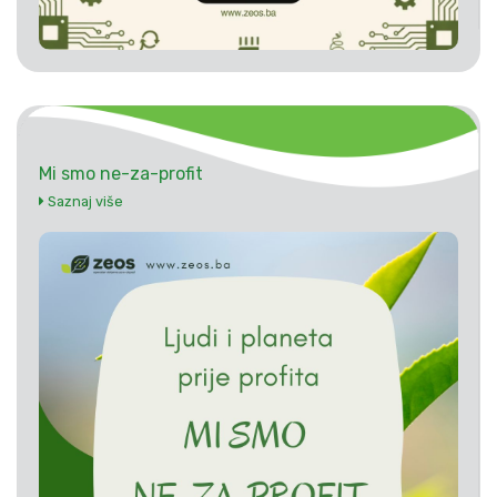
Mi smo ne-za-profit
Saznaj više