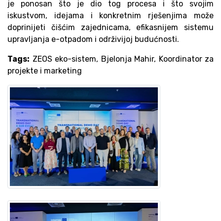
je ponosan što je dio tog procesa i što svojim
iskustvom, idejama i konkretnim rješenjima može
doprinijeti čišćim zajednicama, efikasnijem sistemu
upravljanja e-otpadom i održivijoj budućnosti.
Tags:
ZEOS eko-sistem, Bjelonja Mahir, Koordinator za
projekte i marketing