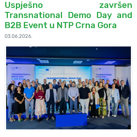
Uspješno završen
Transnational Demo Day and
B2B Event u NTP Crna Gora
03.06.2026.