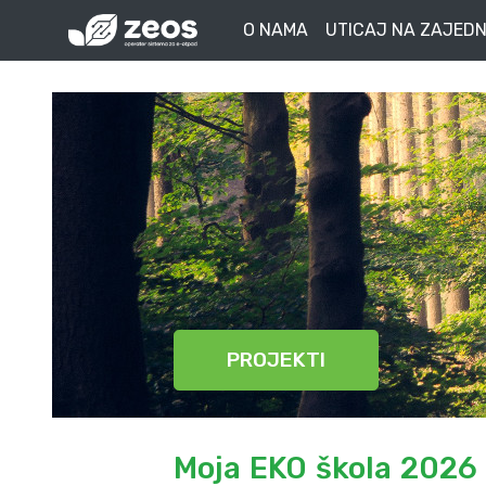
O NAMA
UTICAJ NA ZAJEDN
PROJEKTI
Moja EKO škola 2026 