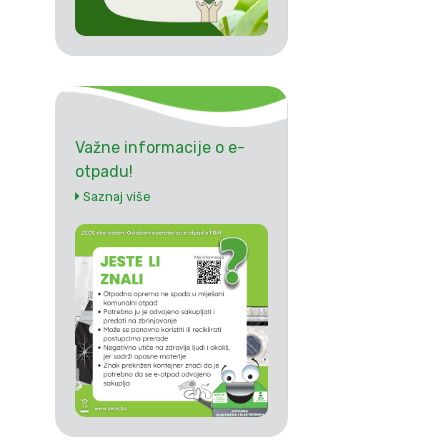
Važne informacije o e-
otpadu!
Saznaj više