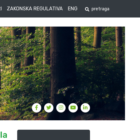
I
ZAKONSKA REGULATIVA
ENG
la