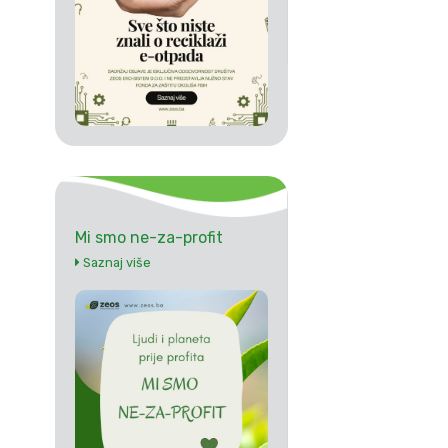
Mi smo ne-za-profit
Saznaj više