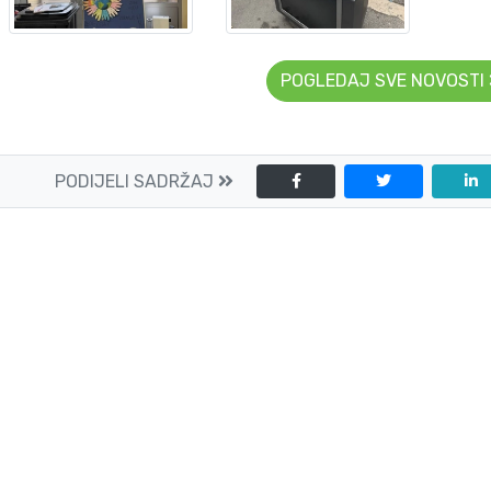
POGLEDAJ SVE NOVOSTI
PODIJELI SADRŽAJ