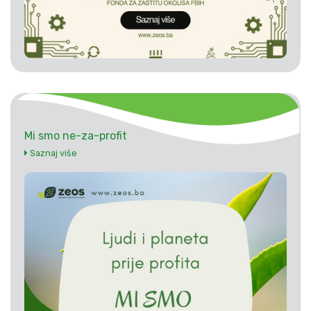
Mi smo ne-za-profit
Saznaj više