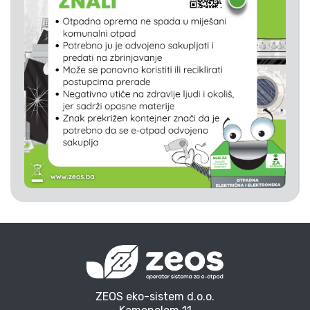
ZEOS eko-sistem d.o.o.