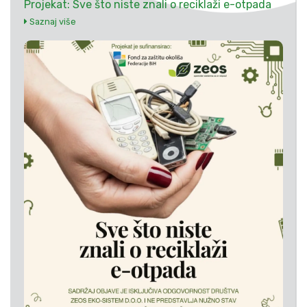
Projekat: Sve što niste znali o reciklaži e-otpada
Saznaj više