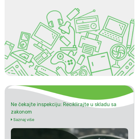
Ne čekajte inspekciju: Reciklirajte u skladu sa
zakonom
Saznaj više