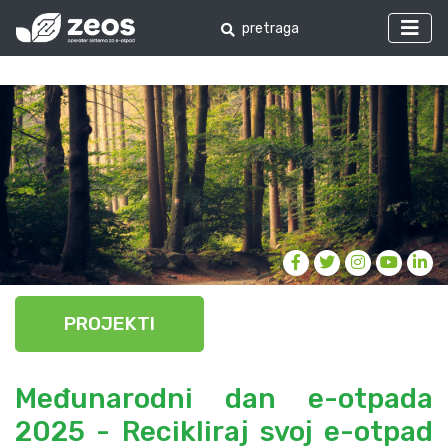
PROJEKTI
Međunarodni dan e-otpada
2025 - Recikliraj svoj e-otpad