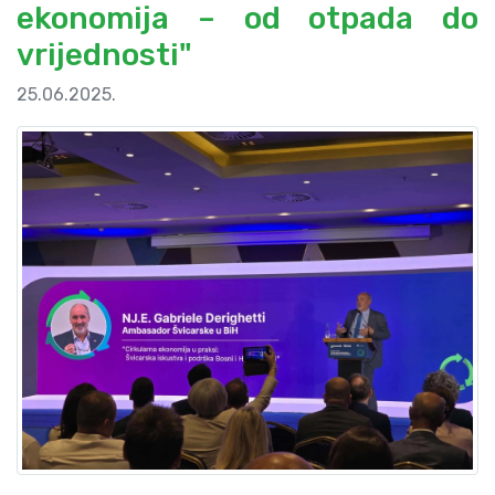
ekonomija – od otpada do
vrijednosti"
25.06.2025.