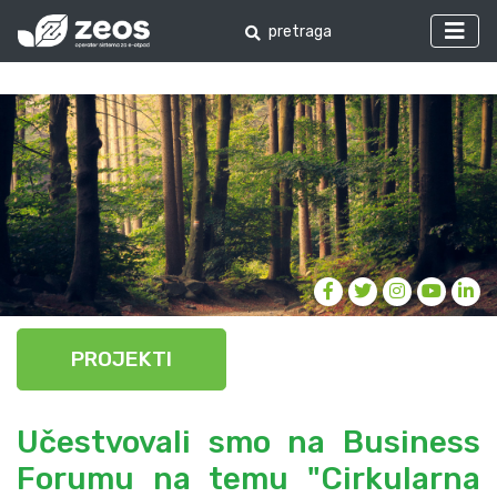
PROJEKTI
Učestvovali smo na Business
Forumu na temu "Cirkularna