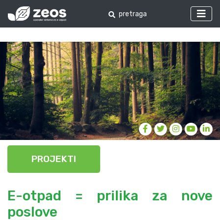
PROJEKTI
E-otpad = prilika za nove
poslove