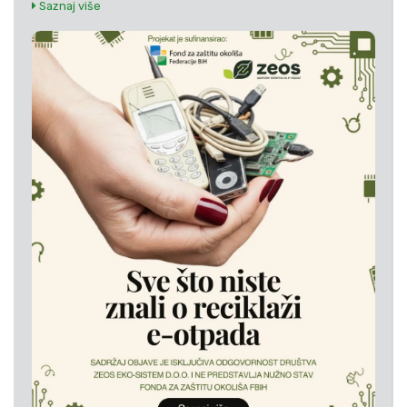
Saznaj više