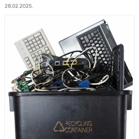
28.02.2025.