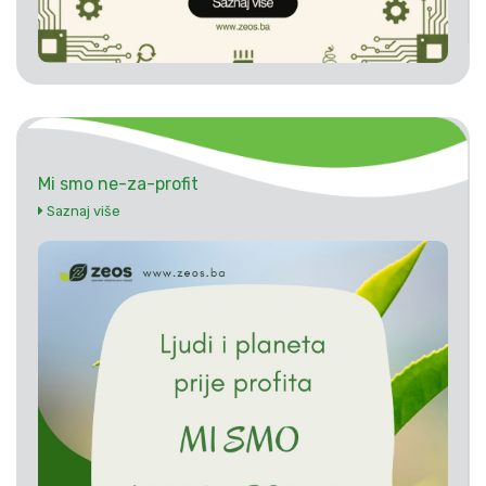
Mi smo ne-za-profit
Saznaj više