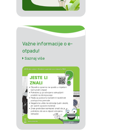
Važne informacije o e-
otpadu!
Saznaj više