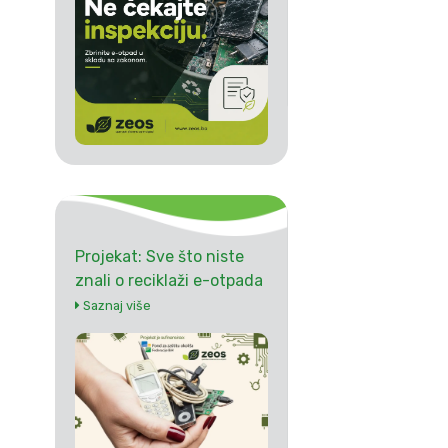
Projekat: Sve što niste
znali o reciklaži e-otpada
Saznaj više