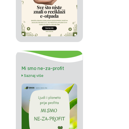
Mi smo ne-za-profit
Saznaj više