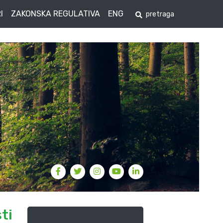
I
ZAKONSKA REGULATIVA
ENG
ti