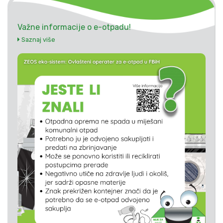
Važne informacije o e-otpadu!
Saznaj više