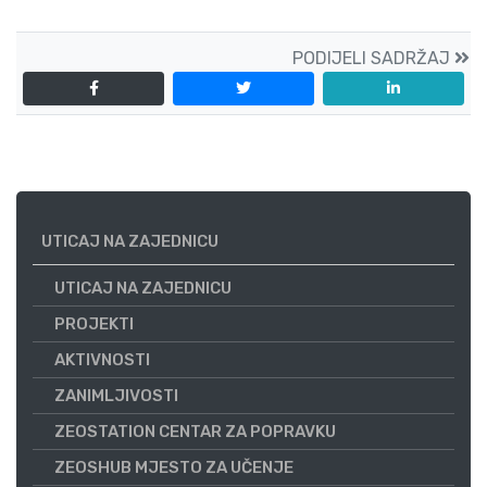
PODIJELI SADRŽAJ
UTICAJ NA ZAJEDNICU
UTICAJ NA ZAJEDNICU
PROJEKTI
AKTIVNOSTI
ZANIMLJIVOSTI
ZEOSTATION CENTAR ZA POPRAVKU
ZEOSHUB MJESTO ZA UČENJE