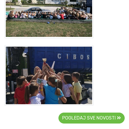
POGLEDAJ SVE NOVOSTI