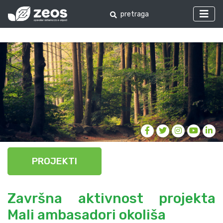
PROJEKTI
Završna aktivnost projekta
Mali ambasadori okoliša