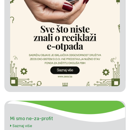
Mi smo ne-za-profit
Saznaj više