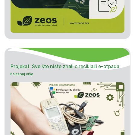
Projekat: Sve što niste znali o reciklaži e-otpada
Saznaj više