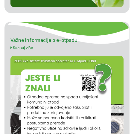
Važne informacije o e-otpadu!
Saznaj više