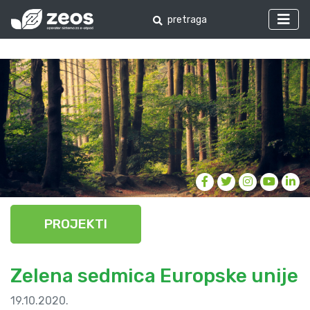
PROJEKTI
Zelena sedmica Europske unije
19.10.2020.