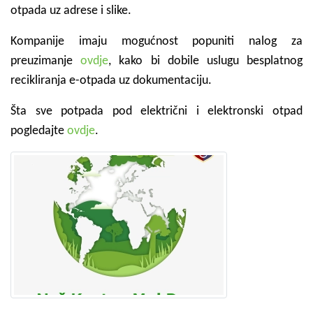
otpada uz adrese i slike.
Kompanije imaju mogućnost popuniti nalog za
preuzimanje
ovdje
, kako bi dobile uslugu besplatnog
recikliranja e-otpada uz dokumentaciju.
Šta sve potpada pod električni i elektronski otpad
pogledajte
ovdje
.