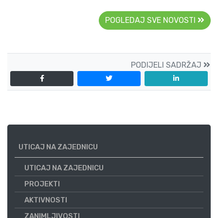
POGLEDAJ SVE NOVOSTI
PODIJELI SADRŽAJ
UTICAJ NA ZAJEDNICU
UTICAJ NA ZAJEDNICU
PROJEKTI
AKTIVNOSTI
ZANIMLJIVOSTI