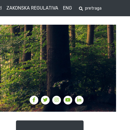
I
ZAKONSKA REGULATIVA
ENG