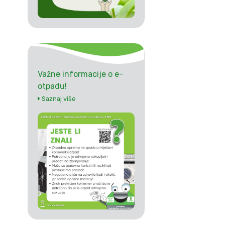
Važne informacije o e-
otpadu!
Saznaj više