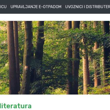
ICU
UPRAVLJANJE E-OTPADOM
UVOZNICI I DISTRIBUTER
literatura