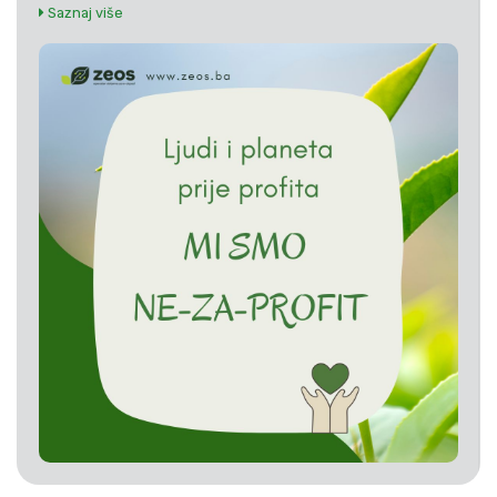
Saznaj više