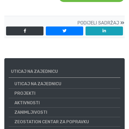
PODIJELI SADRŽAJ
UTICAJ NA ZAJEDNICU
UTICAJ NA ZAJEDNICU
PROJEKTI
AKTIVNOSTI
ZANIMLJIVOSTI
ZEOSTATION CENTAR ZA POPRAVKU