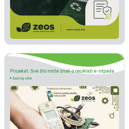
Projekat: Sve što niste znali o reciklaži e-otpada
Saznaj više