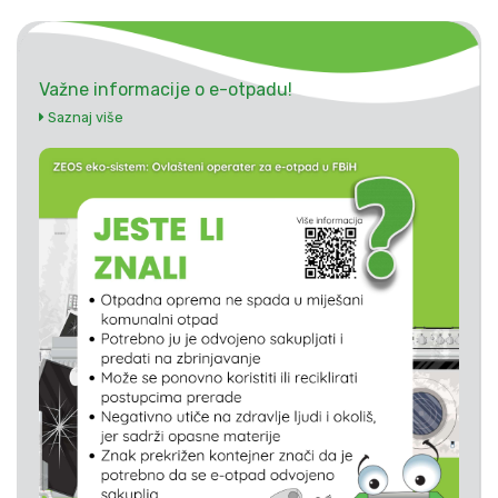
Važne informacije o e-otpadu!
Saznaj više