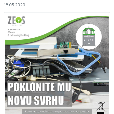
18.05.2020.