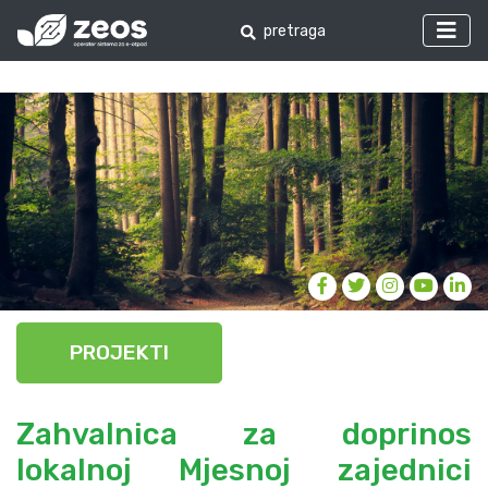
PROJEKTI
Zahvalnica za doprinos
lokalnoj Mjesnoj zajednici