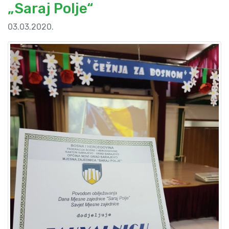
„Saraj Polje“
03.03.2020.