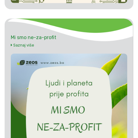
Mi smo ne-za-profit
Saznaj više