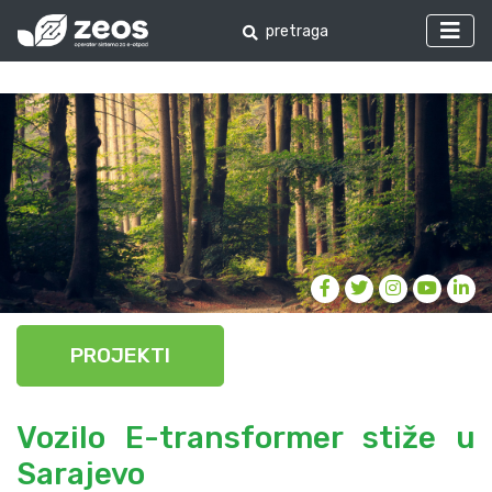
PROJEKTI
Vozilo E-transformer stiže u
Sarajevo