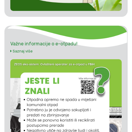
Važne informacije o e-otpadu!
Saznaj više