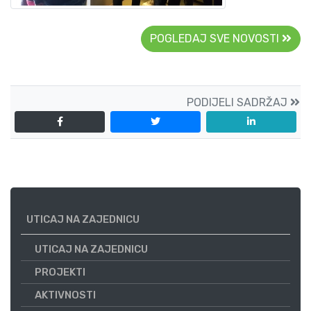
POGLEDAJ SVE NOVOSTI
PODIJELI SADRŽAJ
UTICAJ NA ZAJEDNICU
UTICAJ NA ZAJEDNICU
PROJEKTI
AKTIVNOSTI