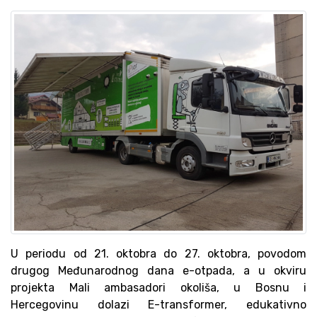
U periodu od 21. oktobra do 27. oktobra, povodom
drugog Međunarodnog dana e-otpada, a u okviru
projekta Mali ambasadori okoliša, u Bosnu i
Hercegovinu dolazi E-transformer, edukativno