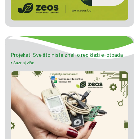
Projekat: Sve što niste znali o reciklaži e-otpada
Saznaj više