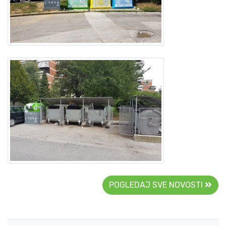
POGLEDAJ SVE NOVOSTI