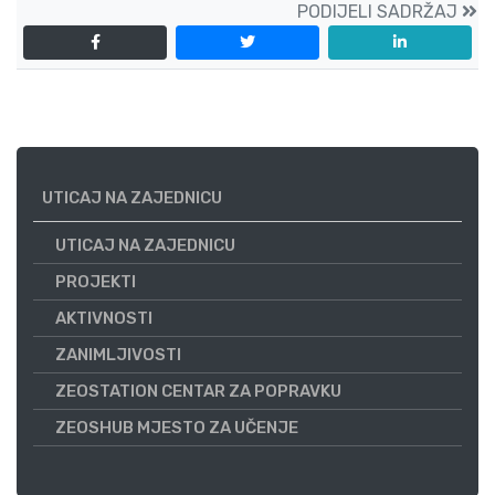
PODIJELI SADRŽAJ
UTICAJ NA ZAJEDNICU
UTICAJ NA ZAJEDNICU
PROJEKTI
AKTIVNOSTI
ZANIMLJIVOSTI
ZEOSTATION CENTAR ZA POPRAVKU
ZEOSHUB MJESTO ZA UČENJE