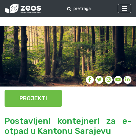
PROJEKTI
Postavljeni kontejneri za e-
otpad u Kantonu Sarajevu