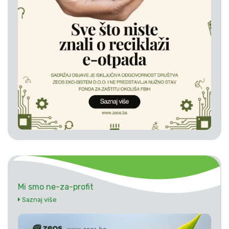
Mi smo ne-za-profit
Saznaj više