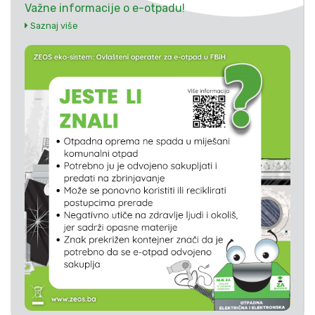
Važne informacije o e-otpadu!
Saznaj više