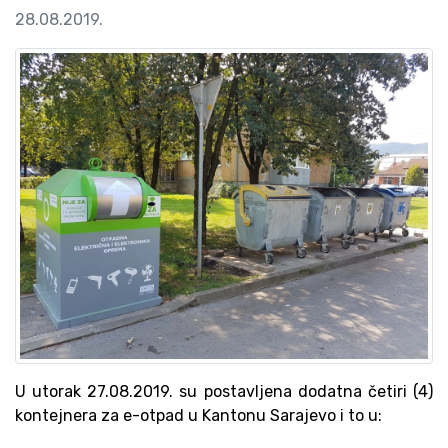
28.08.2019.
U utorak 27.08.2019. su postavljena dodatna četiri (4)
kontejnera za e-otpad u Kantonu Sarajevo i to u: