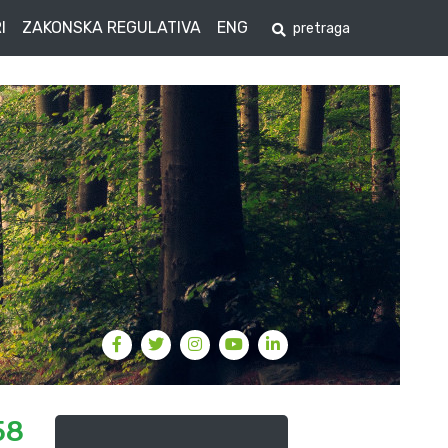
I
ZAKONSKA REGULATIVA
ENG
58