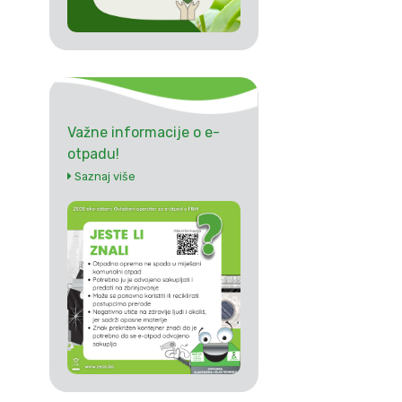
Važne informacije o e-
otpadu!
Saznaj više