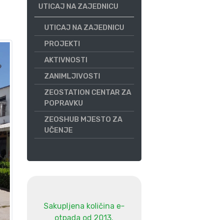
UTICAJ NA ZAJEDNICU
UTICAJ NA ZAJEDNICU
PROJEKTI
AKTIVNOSTI
ZANIMLJIVOSTI
ZEOSTATION CENTAR ZA
POPRAVKU
ZEOSHUB MJESTO ZA
UČENJE
Sakupljena količina e-
otpada od 2013.