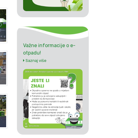
Važne informacije o e-
otpadu!
Saznaj više