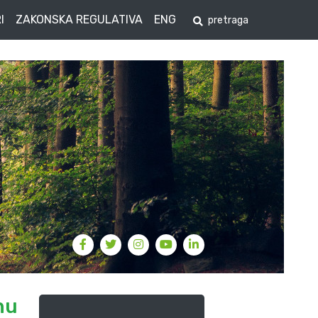
I
ZAKONSKA REGULATIVA
ENG
nu