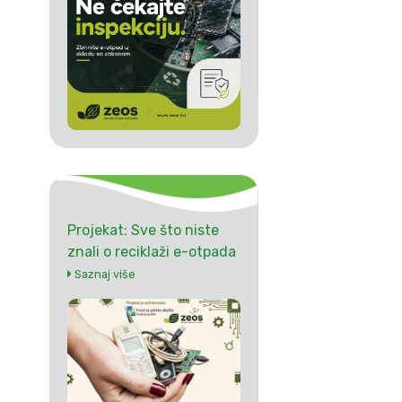
Projekat: Sve što niste
znali o reciklaži e-otpada
Saznaj više