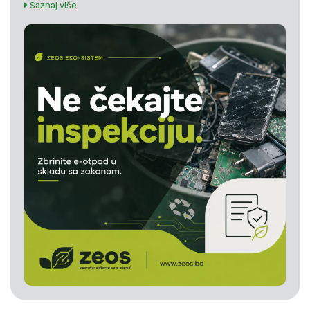
Saznaj više