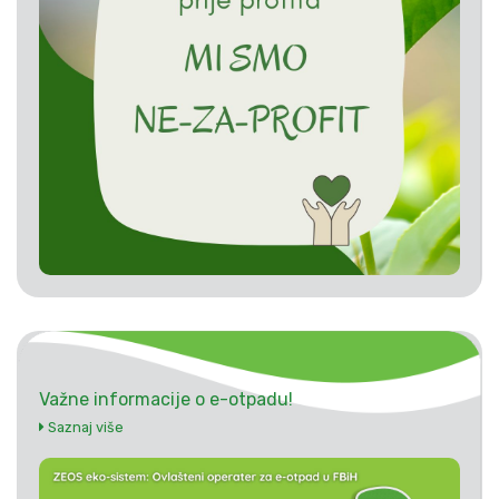
Važne informacije o e-otpadu!
Saznaj više