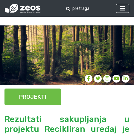
PROJEKTI
Rezultati sakupljanja u
projektu Recikliran uređaj je