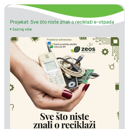
Projekat: Sve što niste znali o reciklaži e-otpada
Saznaj više