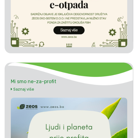
Mi smo ne-za-profit
Saznaj više