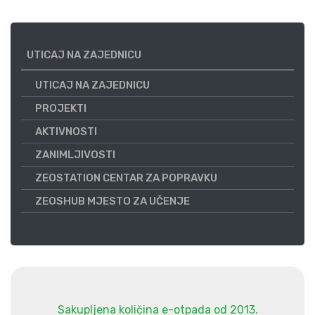
UTICAJ NA ZAJEDNICU
UTICAJ NA ZAJEDNICU
PROJEKTI
AKTIVNOSTI
ZANIMLJIVOSTI
ZEOSTATION CENTAR ZA POPRAVKU
ZEOSHUB MJESTO ZA UČENJE
Sakupljena količina e-otpada od 2013.