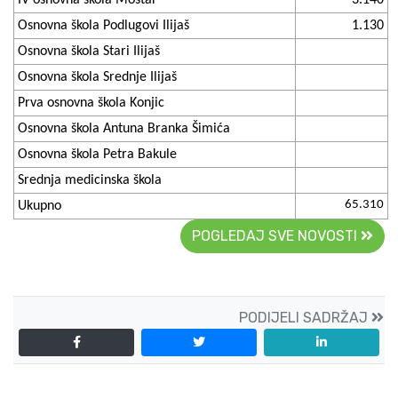
Osnovna škola Podlugovi Ilijaš
1.130
Osnovna škola Stari Ilijaš
Osnovna škola Srednje Ilijaš
Prva osnovna škola Konjic
Osnovna škola Antuna Branka Šimića
Osnovna škola Petra Bakule
Srednja medicinska škola
65.310
Ukupno
POGLEDAJ SVE NOVOSTI
PODIJELI SADRŽAJ