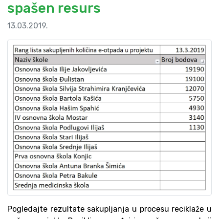
spašen resurs
13.03.2019.
Pogledajte rezultate sakupljanja u procesu reciklaže u