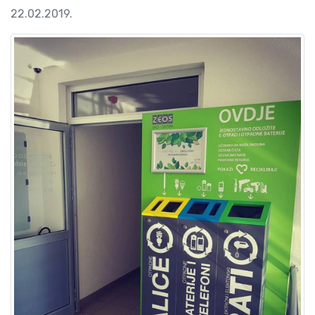
22.02.2019.