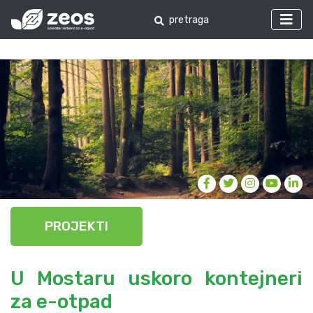
PROJEKTI
U Mostaru uskoro kontejneri
za e-otpad