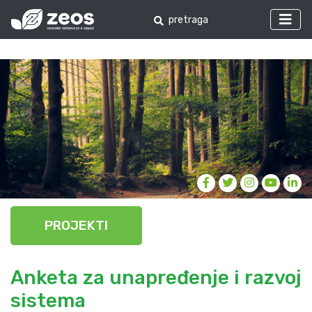
PROJEKTI
Anketa za unapređenje i razvoj
sistema