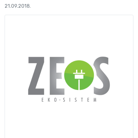
21.09.2018.