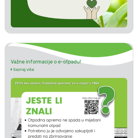
Važne informacije o e-otpadu!
Saznaj više