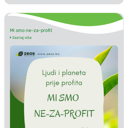
Mi smo ne-za-profit
Saznaj više