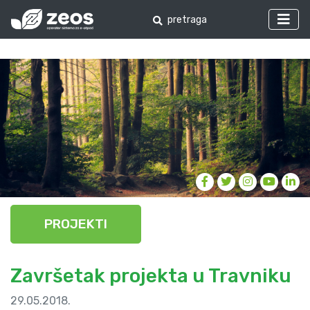
PROJEKTI
Završetak projekta u Travniku
29.05.2018.