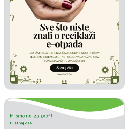
Mi smo ne-za-profit
Saznaj više