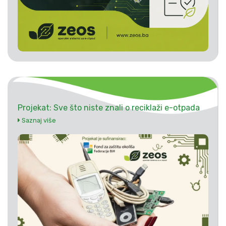
Projekat: Sve što niste znali o reciklaži e-otpada
Saznaj više