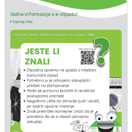
Važne informacije o e-otpadu!
Saznaj više