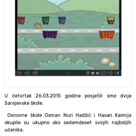
U četvrtak 26.03.2015 godine posjetili smo dvije
Sarajevske škole.
Osnovne škole Osman Nuri Hadžić i Hasan Kaimija
okupile su ukupno oko sedamdeset svojih najboljih
učenika.