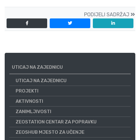
PODIJELI SADRŽAJ
UTICAJ NA ZAJEDNICU
UTICAJ NA ZAJEDNICU
PROJEKTI
AKTIVNOSTI
ZANIMLJIVOSTI
ZEOSTATION CENTAR ZA POPRAVKU
ZEOSHUB MJESTO ZA UČENJE